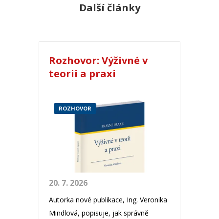
Další články
Rozhovor: Výživné v
teorii a praxi
ROZHOVOR
20. 7. 2026
Autorka nové publikace, Ing. Veronika
Mindlová, popisuje, jak správně