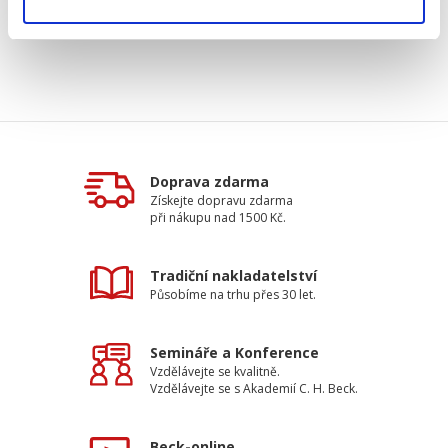
Doprava zdarma
Získejte dopravu zdarma
při nákupu nad 1500 Kč.
Tradiční nakladatelství
Působíme na trhu přes 30 let.
Semináře a Konference
Vzdělávejte se kvalitně.
Vzdělávejte se s Akademií C. H. Beck.
Beck-online