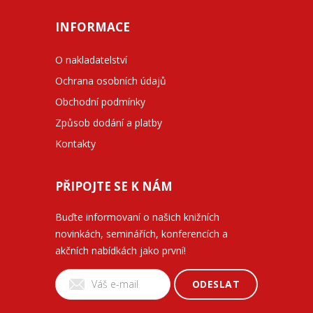
INFORMACE
O nakladatelství
Ochrana osobních údajů
Obchodní podmínky
Způsob dodání a platby
Kontakty
PŘIPOJTE SE K NÁM
Buďte informovaní o našich knižních
novinkách, seminářích, konferencích a
akčních nabídkách jako první!
ODESLAT