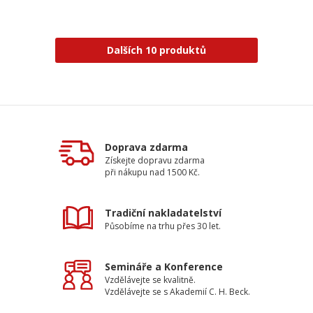
Dalších 10 produktů
Doprava zdarma
Získejte dopravu zdarma
při nákupu nad 1500 Kč.
Tradiční nakladatelství
Působíme na trhu přes 30 let.
Semináře a Konference
Vzdělávejte se kvalitně.
Vzdělávejte se s Akademií C. H. Beck.