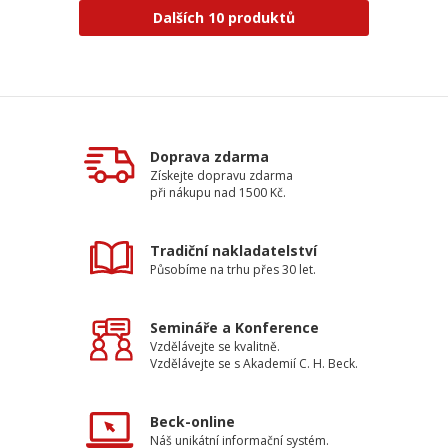
Dalších 10 produktů
Doprava zdarma
Získejte dopravu zdarma
při nákupu nad 1500 Kč.
Tradiční nakladatelství
Působíme na trhu přes 30 let.
Semináře a Konference
Vzdělávejte se kvalitně.
Vzdělávejte se s Akademií C. H. Beck.
Beck-online
Náš unikátní informační systém.