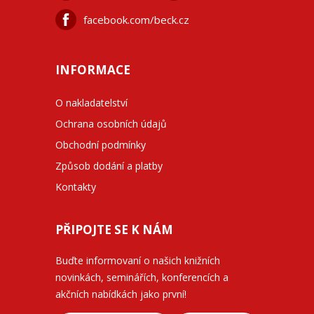
facebook.com/beck.cz
INFORMACE
O nakladatelství
Ochrana osobních údajů
Obchodní podmínky
Způsob dodání a platby
Kontakty
PŘIPOJTE SE K NÁM
Buďte informovaní o našich knižních
novinkách, seminářích, konferencích a
akčních nabídkách jako první!