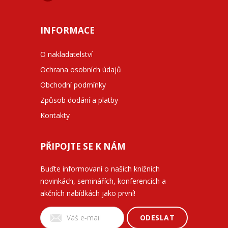
INFORMACE
O nakladatelství
Ochrana osobních údajů
Obchodní podmínky
Způsob dodání a platby
Kontakty
PŘIPOJTE SE K NÁM
Buďte informovaní o našich knižních
novinkách, seminářích, konferencích a
akčních nabídkách jako první!
ODESLAT