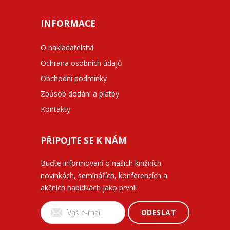
INFORMACE
O nakladatelství
Ochrana osobních údajů
Obchodní podmínky
Způsob dodání a platby
Kontakty
PŘIPOJTE SE K NÁM
Buďte informovaní o našich knižních
novinkách, seminářích, konferencích a
akčních nabídkách jako první!
ODESLAT