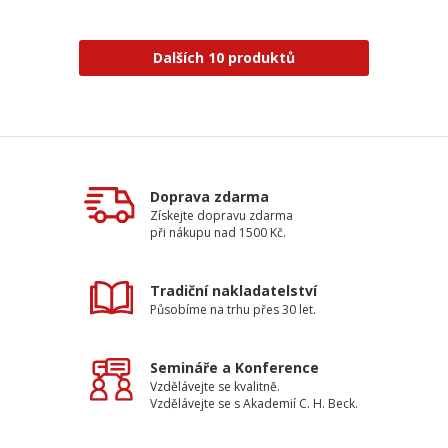
Dalších 10 produktů
Doprava zdarma
Získejte dopravu zdarma
při nákupu nad 1500 Kč.
Tradiční nakladatelství
Působíme na trhu přes 30 let.
Semináře a Konference
Vzdělávejte se kvalitně.
Vzdělávejte se s Akademií C. H. Beck.