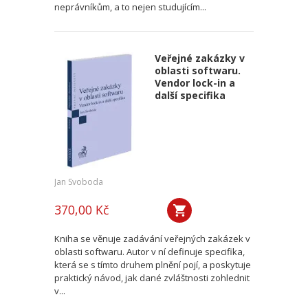
neprávníkům, a to nejen studujícím...
Veřejné zakázky v
oblasti softwaru.
Vendor lock-in a
další specifika
Jan Svoboda
370,00 Kč
Kniha se věnuje zadávání veřejných zakázek v
oblasti softwaru. Autor v ní definuje specifika,
která se s tímto druhem plnění pojí, a poskytuje
praktický návod, jak dané zvláštnosti zohlednit
v...