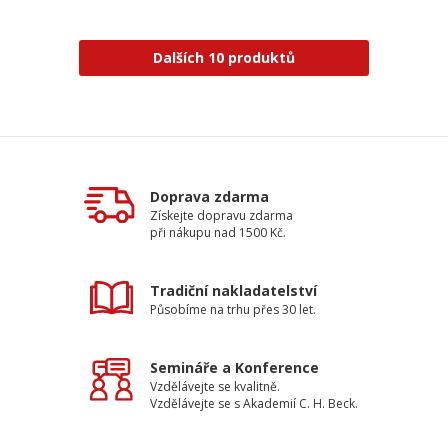
Dalších 10 produktů
Doprava zdarma
Získejte dopravu zdarma
při nákupu nad 1500 Kč.
Tradiční nakladatelství
Působíme na trhu přes 30 let.
Semináře a Konference
Vzdělávejte se kvalitně.
Vzdělávejte se s Akademií C. H. Beck.