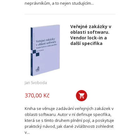
neprávníkům, a to nejen studujícím...
Veřejné zakázky v
oblasti softwaru.
Vendor lock-in a
další specifika
Jan Svoboda
370,00 Kč
Kniha se věnuje zadávání veřejných zakázek v
oblasti softwaru. Autor v ní definuje specifika,
která se s tímto druhem plnění pojí, a poskytuje
praktický návod, jak dané zvláštnosti zohlednit
v...