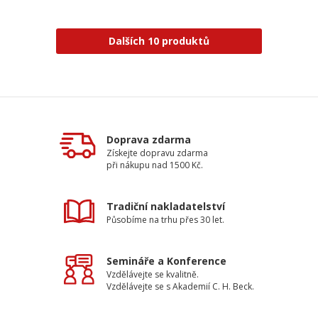
Dalších 10 produktů
Doprava zdarma
Získejte dopravu zdarma
při nákupu nad 1500 Kč.
Tradiční nakladatelství
Působíme na trhu přes 30 let.
Semináře a Konference
Vzdělávejte se kvalitně.
Vzdělávejte se s Akademií C. H. Beck.