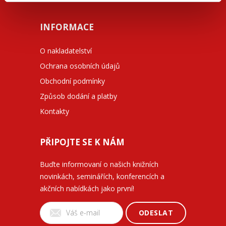
INFORMACE
O nakladatelství
Ochrana osobních údajů
Obchodní podmínky
Způsob dodání a platby
Kontakty
PŘIPOJTE SE K NÁM
Buďte informovaní o našich knižních
novinkách, seminářích, konferencích a
akčních nabídkách jako první!
ODESLAT