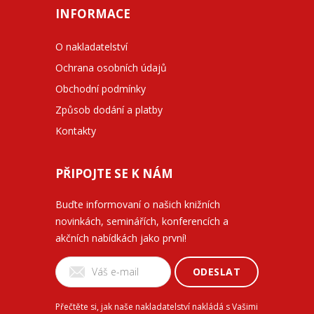
INFORMACE
O nakladatelství
Ochrana osobních údajů
Obchodní podmínky
Způsob dodání a platby
Kontakty
PŘIPOJTE SE K NÁM
Buďte informovaní o našich knižních
novinkách, seminářích, konferencích a
akčních nabídkách jako první!
ODESLAT
Přečtěte si, jak naše nakladatelství nakládá s Vašimi