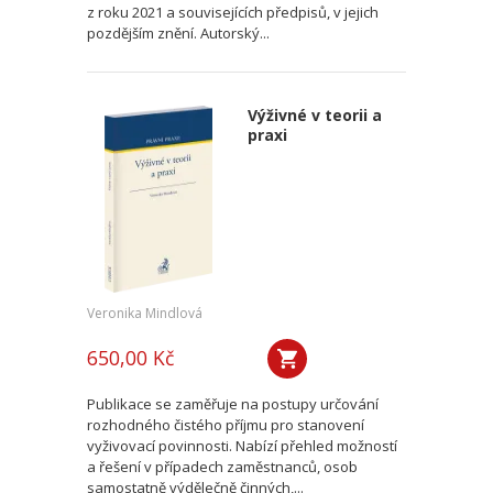
z roku 2021 a souvisejících předpisů, v jejich
pozdějším znění. Autorský...
Výživné v teorii a
praxi
Veronika Mindlová
650,00 Kč
Publikace se zaměřuje na postupy určování
rozhodného čistého příjmu pro stanovení
vyživovací povinnosti. Nabízí přehled možností
a řešení v případech zaměstnanců, osob
samostatně výdělečně činných,...