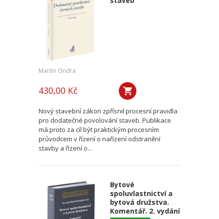
staveb
Martin Ondra
430,00 Kč
Nový stavební zákon zpřísnil procesní pravidla
pro dodatečné povolování staveb. Publikace
má proto za cíl být praktickým procesním
průvodcem v řízení o nařízení odstranění
stavby a řízení o...
Bytové
spoluvlastnictví a
bytová družstva.
Komentář. 2. vydání