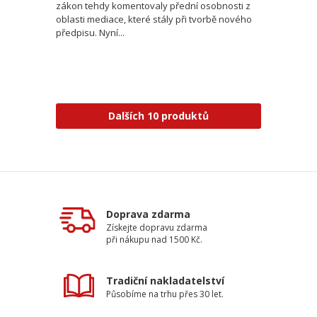
zákon tehdy komentovaly přední osobnosti z
oblasti mediace, které stály při tvorbě nového
předpisu. Nyní...
Dalších 10 produktů
Doprava zdarma
Získejte dopravu zdarma
při nákupu nad 1500 Kč.
Tradiční nakladatelství
Působíme na trhu přes 30 let.