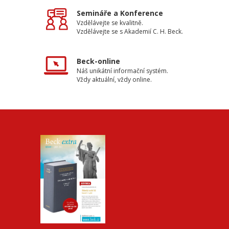
Semináře a Konference
Vzdělávejte se kvalitně.
Vzdělávejte se s Akademií C. H. Beck.
Beck-online
Náš unikátní informační systém.
Vždy aktuální, vždy online.