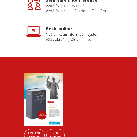
Vzdělávejte se kvalitně.
Vzdělávejte se s Akademií C. H. Beck.
Beck-online
Náš unikátní informační systém.
Vždy aktuální, vždy online.
ONLINE
PDF