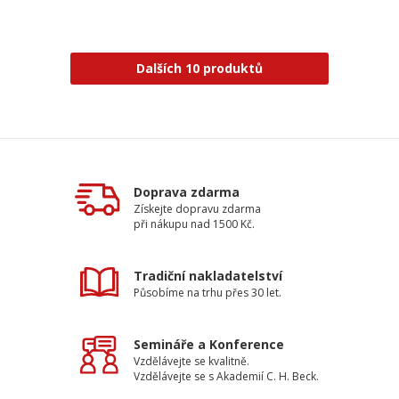
Dalších 10 produktů
Doprava zdarma
Získejte dopravu zdarma
při nákupu nad 1500 Kč.
Tradiční nakladatelství
Působíme na trhu přes 30 let.
Semináře a Konference
Vzdělávejte se kvalitně.
Vzdělávejte se s Akademií C. H. Beck.