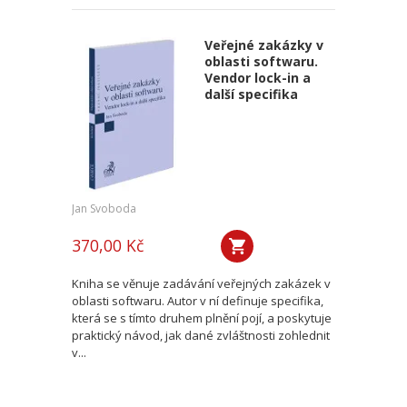
Veřejné zakázky v
oblasti softwaru.
Vendor lock-in a
další specifika
Jan Svoboda
370,00 Kč
Kniha se věnuje zadávání veřejných zakázek v
oblasti softwaru. Autor v ní definuje specifika,
která se s tímto druhem plnění pojí, a poskytuje
praktický návod, jak dané zvláštnosti zohlednit
v...