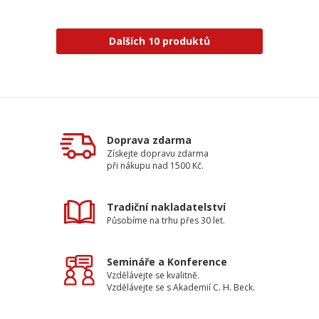
Dalších 10 produktů
Doprava zdarma
Získejte dopravu zdarma
při nákupu nad 1500 Kč.
Tradiční nakladatelství
Působíme na trhu přes 30 let.
Semináře a Konference
Vzdělávejte se kvalitně.
Vzdělávejte se s Akademií C. H. Beck.