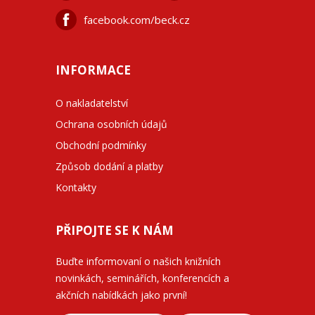
facebook.com/beck.cz
INFORMACE
O nakladatelství
Ochrana osobních údajů
Obchodní podmínky
Způsob dodání a platby
Kontakty
PŘIPOJTE SE K NÁM
Buďte informovaní o našich knižních
novinkách, seminářích, konferencích a
akčních nabídkách jako první!