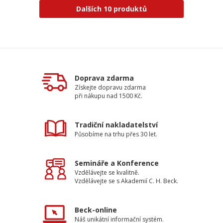
Dalších 10 produktů
Doprava zdarma
Získejte dopravu zdarma
při nákupu nad 1500 Kč.
Tradiční nakladatelství
Působíme na trhu přes 30 let.
Semináře a Konference
Vzdělávejte se kvalitně.
Vzdělávejte se s Akademií C. H. Beck.
Beck-online
Náš unikátní informační systém.