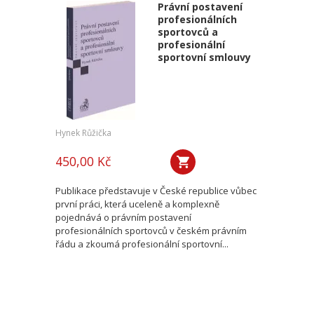
Právní postavení
profesionálních
sportovců a
profesionální
sportovní smlouvy
Hynek Růžička
450,00 Kč
Publikace představuje v České republice vůbec
první práci, která uceleně a komplexně
pojednává o právním postavení
profesionálních sportovců v českém právním
řádu a zkoumá profesionální sportovní...