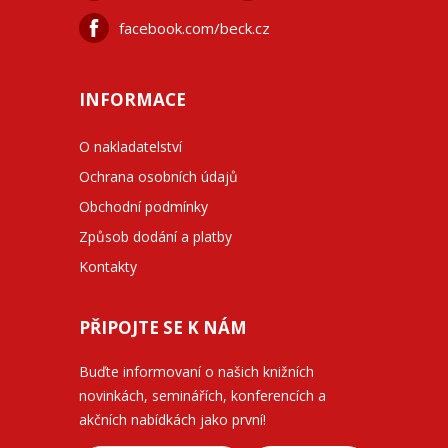
facebook.com/beck.cz
INFORMACE
O nakladatelství
Ochrana osobních údajů
Obchodní podmínky
Způsob dodání a platby
Kontakty
PŘIPOJTE SE K NÁM
Buďte informovaní o našich knižních
novinkách, seminářích, konferencích a
akčních nabídkách jako první!