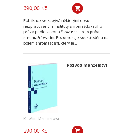
390,00 Kč
Publikace se zabývá některými dosud
nezpracovanými instituty shromažďovacího
práva podle zákona č. 84/1990 Sb., o právu
shromažďovacím. Pozornost je soustředěna na
pojem shromáždění, který je...
Rozvod manželství
Kateřina Mencnerová
290,00 Kč