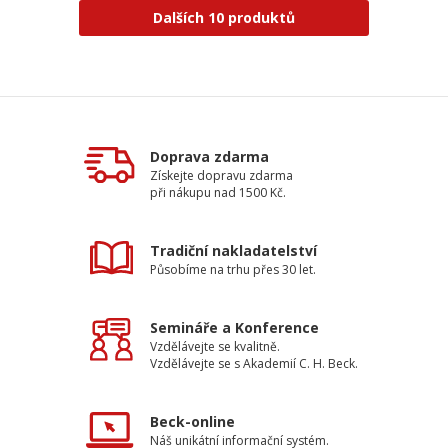
Dalších 10 produktů
Doprava zdarma
Získejte dopravu zdarma
při nákupu nad 1500 Kč.
Tradiční nakladatelství
Působíme na trhu přes 30 let.
Semináře a Konference
Vzdělávejte se kvalitně.
Vzdělávejte se s Akademií C. H. Beck.
Beck-online
Náš unikátní informační systém.