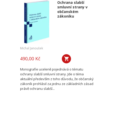
Ochrana slabší
smluvní strany v
občanském
zákoníku
Michal Janoušek
490,00 Kč
Monografie uceleně pojednává o tématu
ochrany slabší smluvní strany. Jde o téma
aktuální především z toho důvodu, že občanský
zákoník prohlásil za jednu ze základních zásad
právě ochranu slabší...