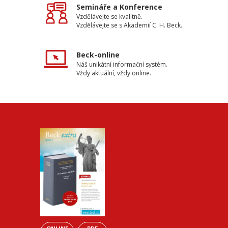
Semináře a Konference
Vzdělávejte se kvalitně.
Vzdělávejte se s Akademií C. H. Beck.
Beck-online
Náš unikátní informační systém.
Vždy aktuální, vždy online.