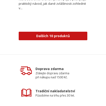
praktický návod, jak dané zvláštnosti zohlednit
v...
Dalších 10 produktů
Doprava zdarma
Získejte dopravu zdarma
při nákupu nad 1500 Kč.
Tradiční nakladatelství
Působíme na trhu přes 30 let.