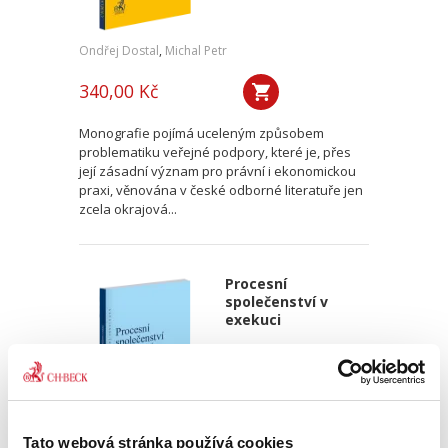
Ondřej Dostal
,
Michal Petr
340,00 Kč
Monografie pojímá uceleným způsobem
problematiku veřejné podpory, které je, přes
její zásadní význam pro právní i ekonomickou
praxi, věnována v české odborné literatuře jen
zcela okrajová...
Procesní
společenství v
exekuci
Tato webová stránka používá cookies