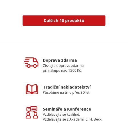
Dalších 10 produktů
Doprava zdarma
Získejte dopravu zdarma
při nákupu nad 1500 Kč.
Tradiční nakladatelství
Působíme na trhu přes 30 let.
Semináře a Konference
Vzdělávejte se kvalitně.
Vzdělávejte se s Akademií C. H. Beck.