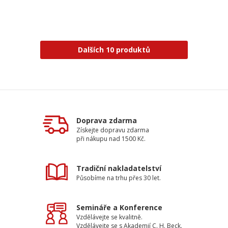
Dalších 10 produktů
Doprava zdarma
Získejte dopravu zdarma
při nákupu nad 1500 Kč.
Tradiční nakladatelství
Působíme na trhu přes 30 let.
Semináře a Konference
Vzdělávejte se kvalitně.
Vzdělávejte se s Akademií C. H. Beck.