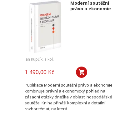
Moderní soutěžní
právo a ekonomie
Jan Kupčík
,
a kol.
1 490,00 Kč
Publikace Moderní soutěžní právo a ekonomie
kombinuje právní a ekonomický pohled na
zásadní otázky dneška v oblasti hospodářské
soutěže. Kniha přináší komplexní a detailní
rozbor témat, na která...