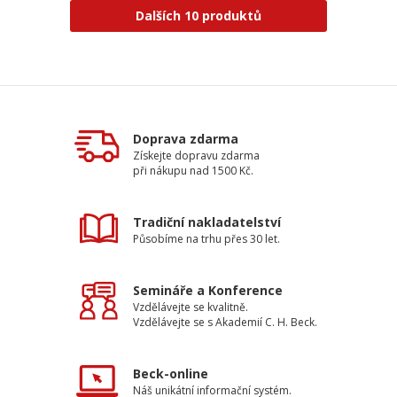
Dalších 10 produktů
Doprava zdarma
Získejte dopravu zdarma
při nákupu nad 1500 Kč.
Tradiční nakladatelství
Působíme na trhu přes 30 let.
Semináře a Konference
Vzdělávejte se kvalitně.
Vzdělávejte se s Akademií C. H. Beck.
Beck-online
Náš unikátní informační systém.