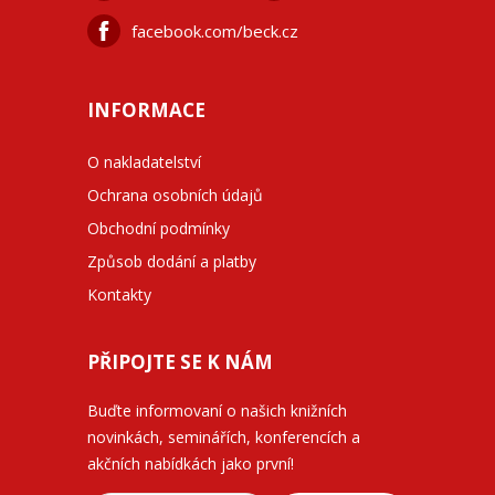
facebook.com/beck.cz
INFORMACE
O nakladatelství
Ochrana osobních údajů
Obchodní podmínky
Způsob dodání a platby
Kontakty
PŘIPOJTE SE K NÁM
Buďte informovaní o našich knižních
novinkách, seminářích, konferencích a
akčních nabídkách jako první!