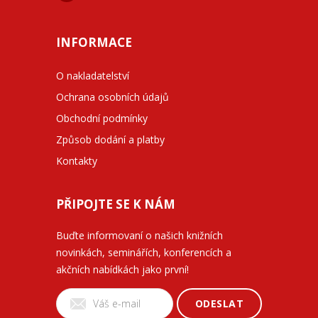
INFORMACE
O nakladatelství
Ochrana osobních údajů
Obchodní podmínky
Způsob dodání a platby
Kontakty
PŘIPOJTE SE K NÁM
Buďte informovaní o našich knižních
novinkách, seminářích, konferencích a
akčních nabídkách jako první!
ODESLAT