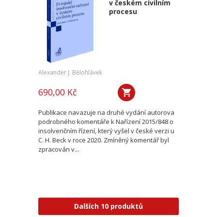
v českém civilním
procesu
Alexander J. Bělohlávek
690,00 Kč
Publikace navazuje na druhé vydání autorova
podrobného komentáře k Nařízení 2015/848 o
insolvenčním řízení, který vyšel v české verzi u
C. H. Beck v roce 2020. Zmíněný komentář byl
zpracován v...
Dalších 10 produktů