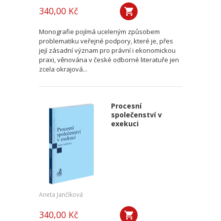
340,00 Kč
Monografie pojímá uceleným způsobem
problematiku veřejné podpory, které je, přes
její zásadní význam pro právní i ekonomickou
praxi, věnována v české odborné literatuře jen
zcela okrajová...
Procesní
společenství v
exekuci
Aneta Jančíková
340,00 Kč