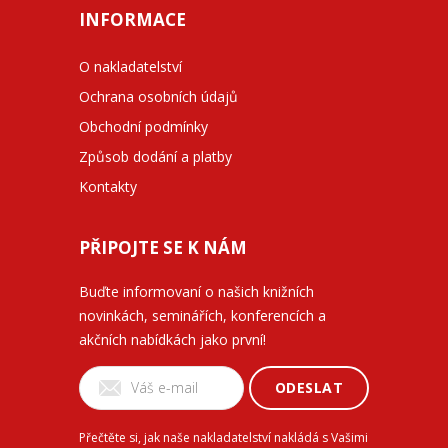
INFORMACE
O nakladatelství
Ochrana osobních údajů
Obchodní podmínky
Způsob dodání a platby
Kontakty
PŘIPOJTE SE K NÁM
Buďte informovaní o našich knižních
novinkách, seminářích, konferencích a
akčních nabídkách jako první!
ODESLAT
Přečtěte si, jak naše nakladatelství nakládá s Vašimi