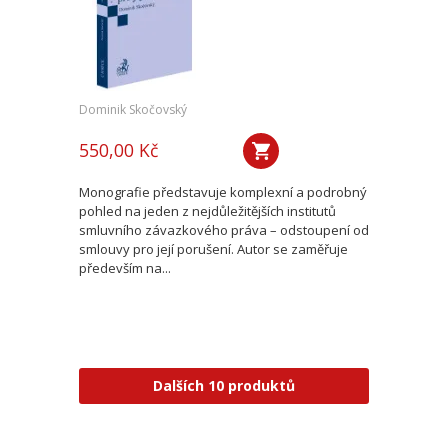
Dominik Skočovský
550,00 Kč
Monografie představuje komplexní a podrobný
pohled na jeden z nejdůležitějších institutů
smluvního závazkového práva – odstoupení od
smlouvy pro její porušení. Autor se zaměřuje
především na...
Dalších 10 produktů