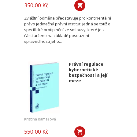
350,00 Kč
Zvláštní odměna představuje pro kontinentální
právo jedinečný právní institut. Jedná se totiž o
specifické protiplnění ze smlouvy, které je z
části určeno na základě posouzení
spravedlnosti jeho...
Právní regulace
kybernetické
bezpečnosti a její
meze
Kristina Ramešová
550,00 Kč