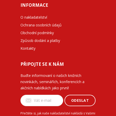
INFORMACE
O nakladatelství
Ochrana osobních údajů
Obchodní podmínky
Způsob dodání a platby
Kontakty
PŘIPOJTE SE K NÁM
Buďte informovaní o našich knižních
novinkách, seminářích, konferencích a
akčních nabídkách jako první!
ODESLAT
Přečtěte si, jak naše nakladatelství nakládá s Vašimi