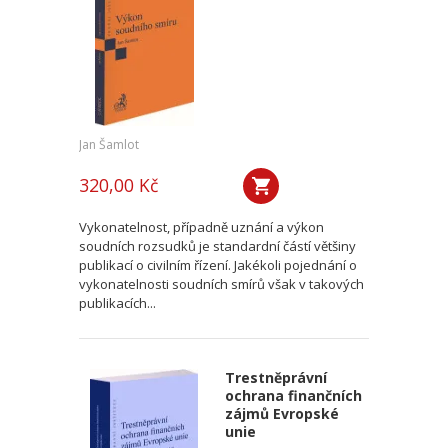
Jan Šamlot
320,00 Kč
Vykonatelnost, případně uznání a výkon
soudních rozsudků je standardní částí většiny
publikací o civilním řízení. Jakékoli pojednání o
vykonatelnosti soudních smírů však v takových
publikacích...
Trestněprávní
ochrana finančních
zájmů Evropské
unie