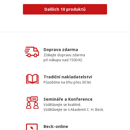
Dalších 10 produktů
Doprava zdarma
Získejte dopravu zdarma
při nákupu nad 1500 Kč.
Tradiční nakladatelství
Působíme na trhu přes 30 let.
Semináře a Konference
Vzdělávejte se kvalitně.
Vzdělávejte se s Akademií C. H. Beck.
Beck-online