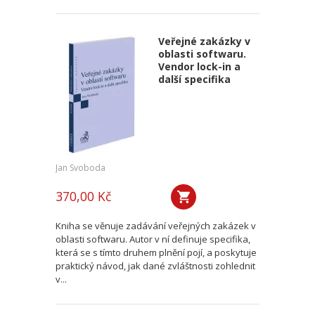
Veřejné zakázky v
oblasti softwaru.
Vendor lock-in a
další specifika
Jan Svoboda
370,00 Kč
Kniha se věnuje zadávání veřejných zakázek v
oblasti softwaru. Autor v ní definuje specifika,
která se s tímto druhem plnění pojí, a poskytuje
praktický návod, jak dané zvláštnosti zohlednit
v...