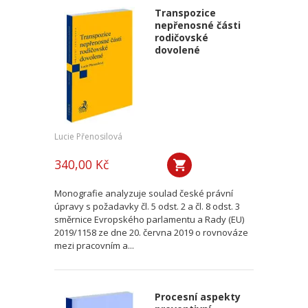
Transpozice
nepřenosné části
rodičovské
dovolené
Lucie Přenosilová
340,00 Kč
Monografie analyzuje soulad české právní
úpravy s požadavky čl. 5 odst. 2 a čl. 8 odst. 3
směrnice Evropského parlamentu a Rady (EU)
2019/1158 ze dne 20. června 2019 o rovnováze
mezi pracovním a...
Procesní aspekty