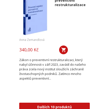
preventivní
restrukturalizace
Anna Zemandlová
340,00 Kč
Zákon o preventivní restrukturalizaci, který
nabyl účinnosti v září 2023, zavádí do našeho
práva zcela nový institut sloužící k záchraně
životaschopných podniků. Zatímco mnoho
aspektů preventivní...
Dalších 10 produktů