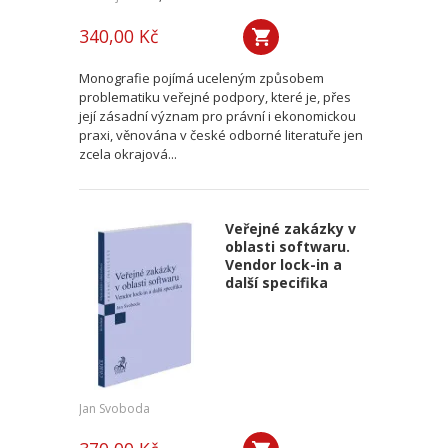
340,00 Kč
Monografie pojímá uceleným způsobem
problematiku veřejné podpory, které je, přes
její zásadní význam pro právní i ekonomickou
praxi, věnována v české odborné literatuře jen
zcela okrajová...
Veřejné zakázky v
oblasti softwaru.
Vendor lock-in a
další specifika
Jan Svoboda