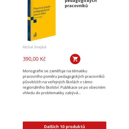
pedagogických
pracovníků
Michal Smejkal
390,00 Kč
Monografie se zaměřuje na tématiku
pracovního poměru pedagogických pracovníků
působících na veřejných školách v rámci
regionálního školství. Publikace se po obecném
vhledu do problematiky zabývá...
Dalších 10 produktů