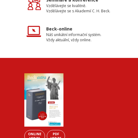
Vzdělávejte se kvalitně.
Vzdělávejte se s Akademií C. H. Beck.
Beck-online
Náš unikátní informační systém.
Vždy aktuální, vždy online.
ONLINE
PDF