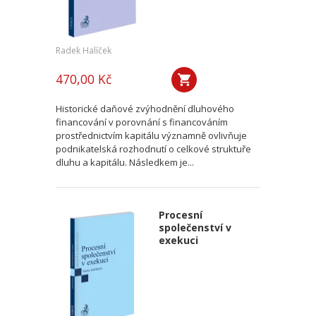
Radek Halíček
470,00 Kč
Historické daňové zvýhodnění dluhového
financování v porovnání s financováním
prostřednictvím kapitálu významně ovlivňuje
podnikatelská rozhodnutí o celkové struktuře
dluhu a kapitálu. Následkem je...
Procesní
společenství v
exekuci