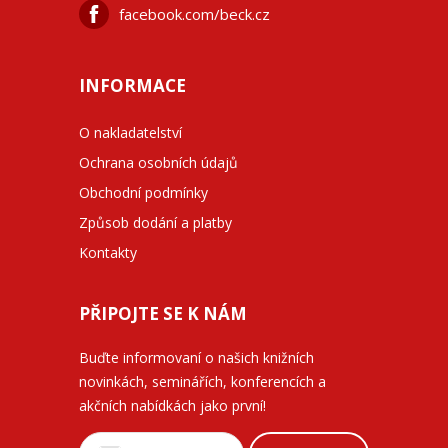
facebook.com/beck.cz
INFORMACE
O nakladatelství
Ochrana osobních údajů
Obchodní podmínky
Způsob dodání a platby
Kontakty
PŘIPOJTE SE K NÁM
Buďte informovaní o našich knižních
novinkách, seminářích, konferencích a
akčních nabídkách jako první!