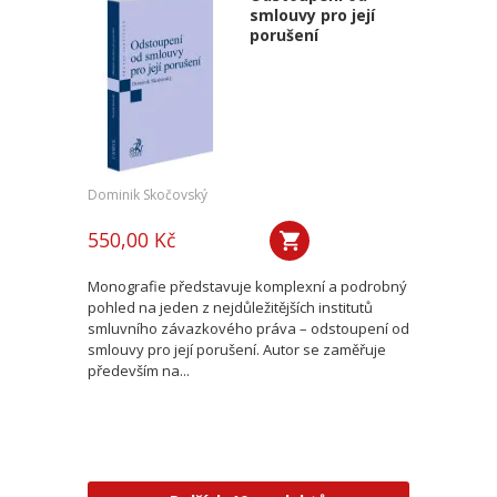
smlouvy pro její
porušení
Dominik Skočovský
550,00 Kč
Monografie představuje komplexní a podrobný
pohled na jeden z nejdůležitějších institutů
smluvního závazkového práva – odstoupení od
smlouvy pro její porušení. Autor se zaměřuje
především na...