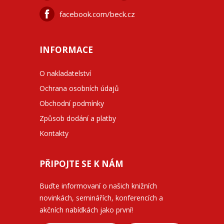
facebook.com/beck.cz
INFORMACE
O nakladatelství
Ochrana osobních údajů
Obchodní podmínky
Způsob dodání a platby
Kontakty
PŘIPOJTE SE K NÁM
Buďte informovaní o našich knižních
novinkách, seminářích, konferencích a
akčních nabídkách jako první!