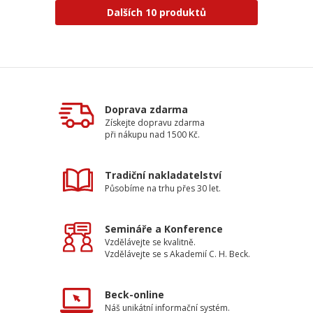
Dalších 10 produktů
Doprava zdarma
Získejte dopravu zdarma
při nákupu nad 1500 Kč.
Tradiční nakladatelství
Působíme na trhu přes 30 let.
Semináře a Konference
Vzdělávejte se kvalitně.
Vzdělávejte se s Akademií C. H. Beck.
Beck-online
Náš unikátní informační systém.