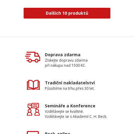
Dalších 10 produktů
Doprava zdarma
Získejte dopravu zdarma
při nákupu nad 1500 Kč.
Tradiční nakladatelství
Působíme na trhu přes 30 let.
Semináře a Konference
Vzdělávejte se kvalitně.
Vzdělávejte se s Akademií C. H. Beck.
Beck-online