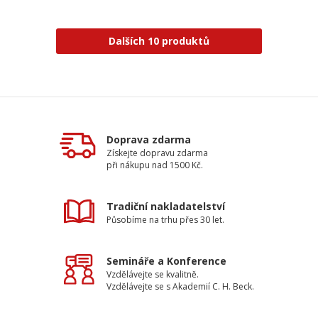
Dalších 10 produktů
Doprava zdarma
Získejte dopravu zdarma
při nákupu nad 1500 Kč.
Tradiční nakladatelství
Působíme na trhu přes 30 let.
Semináře a Konference
Vzdělávejte se kvalitně.
Vzdělávejte se s Akademií C. H. Beck.