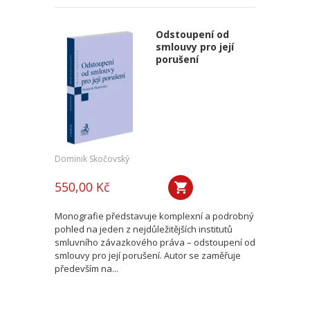
Odstoupení od
smlouvy pro její
porušení
Dominik Skočovský
550,00 Kč
Monografie představuje komplexní a podrobný
pohled na jeden z nejdůležitějších institutů
smluvního závazkového práva – odstoupení od
smlouvy pro její porušení. Autor se zaměřuje
především na...