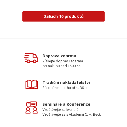
Dalších 10 produktů
Doprava zdarma
Získejte dopravu zdarma
při nákupu nad 1500 Kč.
Tradiční nakladatelství
Působíme na trhu přes 30 let.
Semináře a Konference
Vzdělávejte se kvalitně.
Vzdělávejte se s Akademií C. H. Beck.