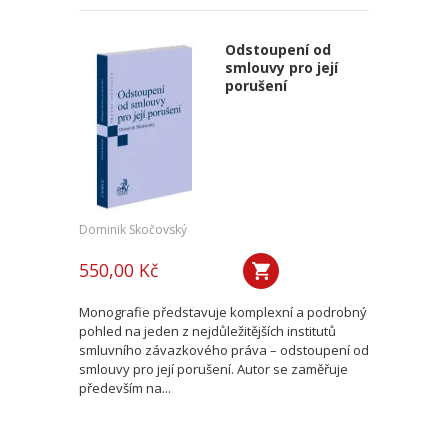
Odstoupení od
smlouvy pro její
porušení
Dominik Skočovský
550,00 Kč
Monografie představuje komplexní a podrobný
pohled na jeden z nejdůležitějších institutů
smluvního závazkového práva – odstoupení od
smlouvy pro její porušení. Autor se zaměřuje
především na...