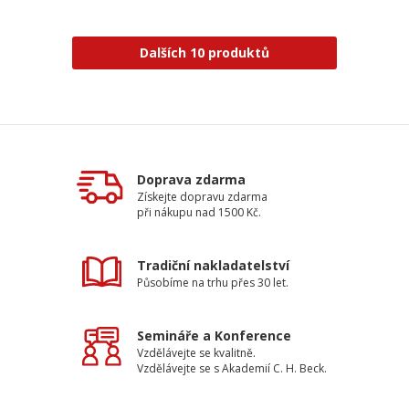
Dalších 10 produktů
Doprava zdarma
Získejte dopravu zdarma
při nákupu nad 1500 Kč.
Tradiční nakladatelství
Působíme na trhu přes 30 let.
Semináře a Konference
Vzdělávejte se kvalitně.
Vzdělávejte se s Akademií C. H. Beck.