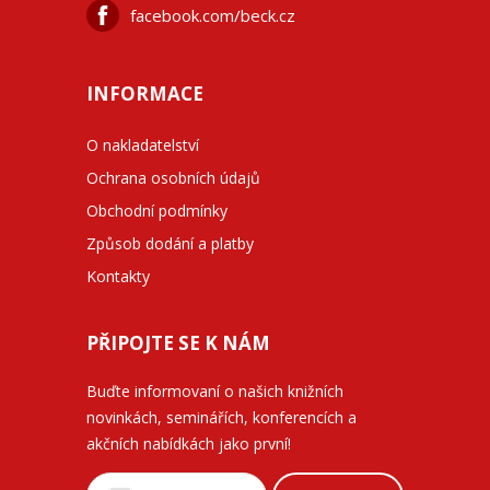
facebook.com/beck.cz
INFORMACE
O nakladatelství
Ochrana osobních údajů
Obchodní podmínky
Způsob dodání a platby
Kontakty
PŘIPOJTE SE K NÁM
Buďte informovaní o našich knižních
novinkách, seminářích, konferencích a
akčních nabídkách jako první!