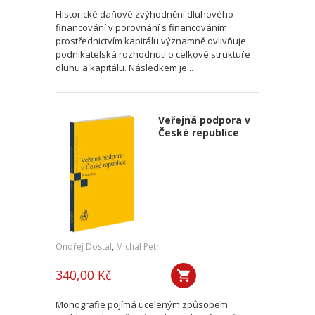
Historické daňové zvýhodnění dluhového
financování v porovnání s financováním
prostřednictvím kapitálu významně ovlivňuje
podnikatelská rozhodnutí o celkové struktuře
dluhu a kapitálu. Následkem je...
Veřejná podpora v
České republice
Ondřej Dostal
,
Michal Petr
340,00 Kč
Monografie pojímá uceleným způsobem