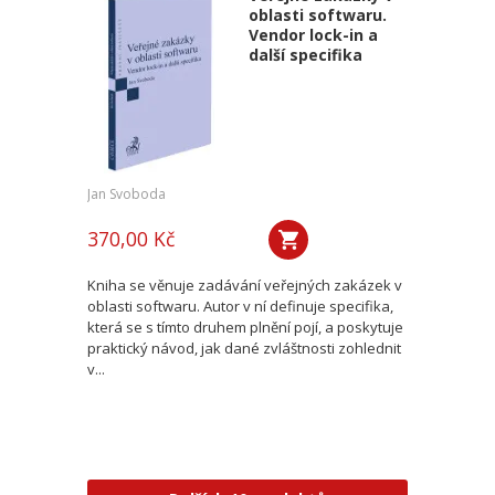
oblasti softwaru.
Vendor lock-in a
další specifika
Jan Svoboda
370,00 Kč
Kniha se věnuje zadávání veřejných zakázek v
oblasti softwaru. Autor v ní definuje specifika,
která se s tímto druhem plnění pojí, a poskytuje
praktický návod, jak dané zvláštnosti zohlednit
v...