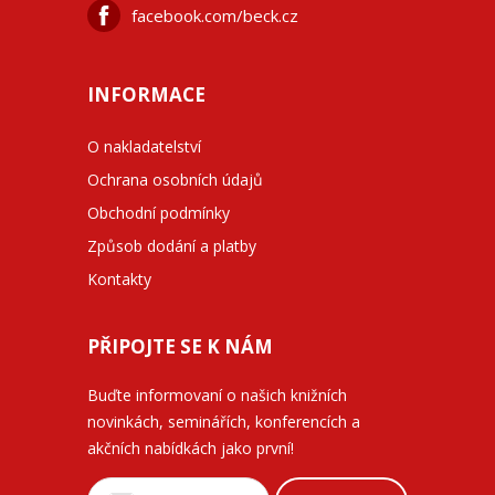
facebook.com/beck.cz
INFORMACE
O nakladatelství
Ochrana osobních údajů
Obchodní podmínky
Způsob dodání a platby
Kontakty
PŘIPOJTE SE K NÁM
Buďte informovaní o našich knižních
novinkách, seminářích, konferencích a
akčních nabídkách jako první!