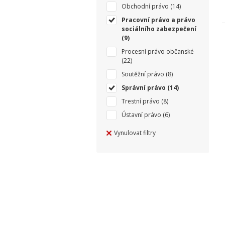
Obchodní právo
(14)
Pracovní právo a právo
sociálního zabezpečení
(9)
Procesní právo občanské
(22)
Soutěžní právo
(8)
Správní právo
(14)
Trestní právo
(8)
Ústavní právo
(6)
Vynulovat filtry