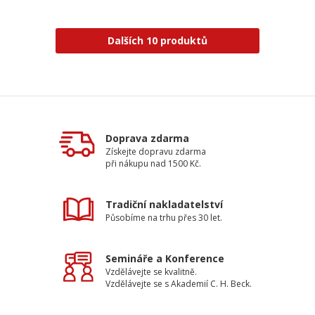
Dalších 10 produktů
Doprava zdarma
Získejte dopravu zdarma
při nákupu nad 1500 Kč.
Tradiční nakladatelství
Působíme na trhu přes 30 let.
Semináře a Konference
Vzdělávejte se kvalitně.
Vzdělávejte se s Akademií C. H. Beck.