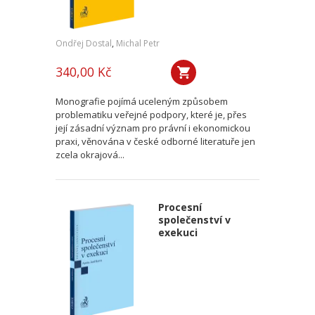
Ondřej Dostal
,
Michal Petr
340,00 Kč
Monografie pojímá uceleným způsobem
problematiku veřejné podpory, které je, přes
její zásadní význam pro právní i ekonomickou
praxi, věnována v české odborné literatuře jen
zcela okrajová...
Procesní
společenství v
exekuci