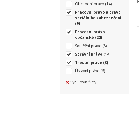
Obchodní právo
(14)
Pracovní právo a právo
sociálního zabezpečení
(9)
Procesní právo
občanské
(22)
Soutěžní právo
(8)
Správní právo
(14)
Trestní právo
(8)
Ústavní právo
(6)
Vynulovat filtry