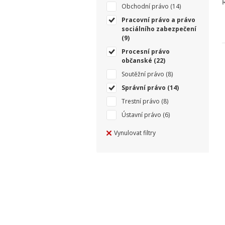
Obchodní právo
(14)
Pracovní právo a právo
sociálního zabezpečení
(9)
Procesní právo
občanské
(22)
Soutěžní právo
(8)
Správní právo
(14)
Trestní právo
(8)
Ústavní právo
(6)
Vynulovat filtry