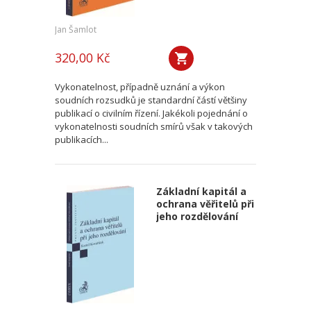
Jan Šamlot
320,00 Kč
Vykonatelnost, případně uznání a výkon
soudních rozsudků je standardní částí většiny
publikací o civilním řízení. Jakékoli pojednání o
vykonatelnosti soudních smírů však v takových
publikacích...
Základní kapitál a
ochrana věřitelů při
jeho rozdělování