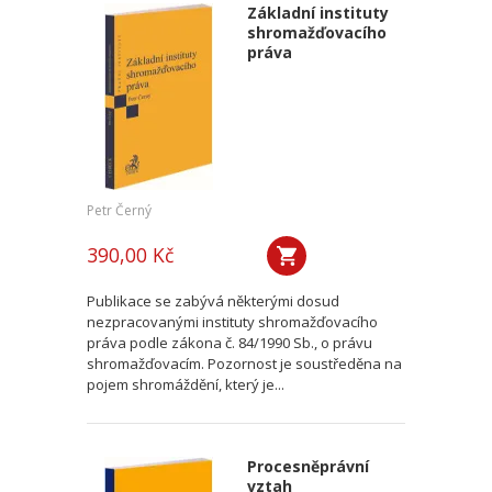
Základní instituty
shromažďovacího
práva
Petr Černý
390,00 Kč
Publikace se zabývá některými dosud
nezpracovanými instituty shromažďovacího
práva podle zákona č. 84/1990 Sb., o právu
shromažďovacím. Pozornost je soustředěna na
pojem shromáždění, který je...
Procesněprávní
vztah