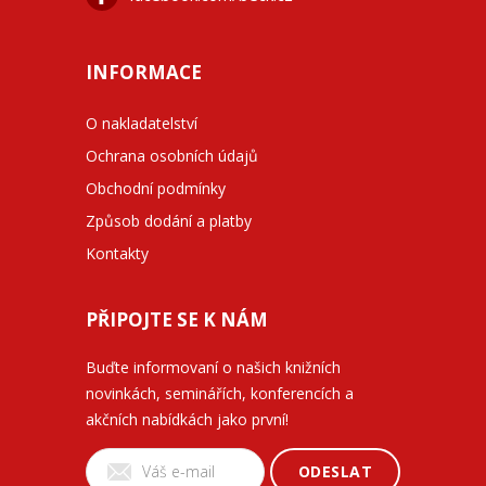
INFORMACE
O nakladatelství
Ochrana osobních údajů
Obchodní podmínky
Způsob dodání a platby
Kontakty
PŘIPOJTE SE K NÁM
Buďte informovaní o našich knižních
novinkách, seminářích, konferencích a
akčních nabídkách jako první!
ODESLAT