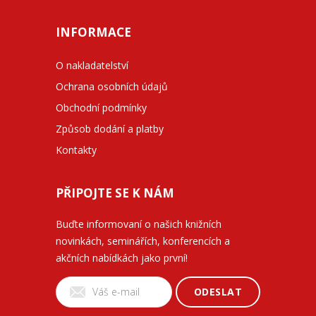
INFORMACE
O nakladatelství
Ochrana osobních údajů
Obchodní podmínky
Způsob dodání a platby
Kontakty
PŘIPOJTE SE K NÁM
Buďte informovaní o našich knižních
novinkách, seminářích, konferencích a
akčních nabídkách jako první!
ODESLAT