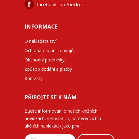
facebook.com/beck.cz
INFORMACE
O nakladatelství
Ochrana osobních údajů
Obchodní podmínky
Způsob dodání a platby
Kontakty
PŘIPOJTE SE K NÁM
Buďte informovaní o našich knižních
novinkách, seminářích, konferencích a
akčních nabídkách jako první!