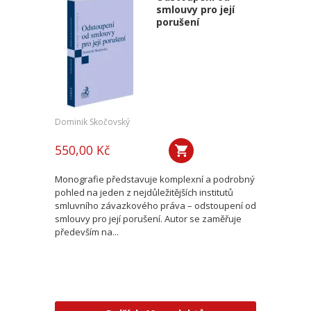
smlouvy pro její
porušení
Dominik Skočovský
550,00 Kč
Monografie představuje komplexní a podrobný
pohled na jeden z nejdůležitějších institutů
smluvního závazkového práva – odstoupení od
smlouvy pro její porušení. Autor se zaměřuje
především na...