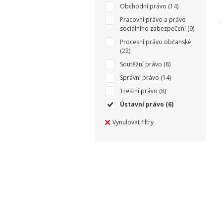
Obchodní právo
(14)
Pracovní právo a právo
sociálního zabezpečení
(9)
Procesní právo občanské
(22)
Soutěžní právo
(8)
Správní právo
(14)
Trestní právo
(8)
Ústavní právo
(6)
Vynulovat filtry