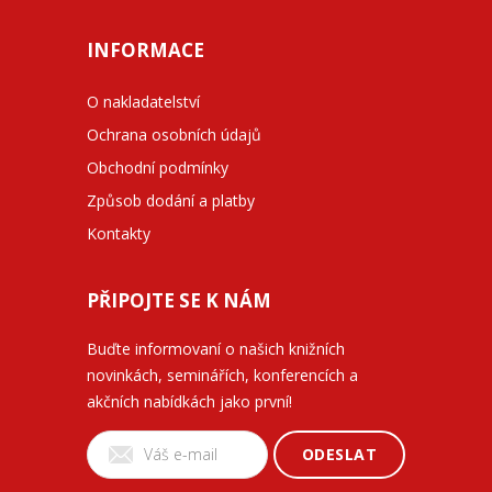
INFORMACE
O nakladatelství
Ochrana osobních údajů
Obchodní podmínky
Způsob dodání a platby
Kontakty
PŘIPOJTE SE K NÁM
Buďte informovaní o našich knižních
novinkách, seminářích, konferencích a
akčních nabídkách jako první!
ODESLAT