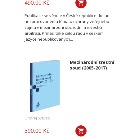
490,00 Kč
Publikace se věnuje v České republice dosud
nezpracovanému tématu ochrany veřejného
zájmu v mezinárodní obchodní a investiční
arbitráži. Přináší také celou řadu v českém
jazyce nepublikovaných...
Mezinárodní trestní
soud (2005-2017)
Ondřej Svaček
390,00 Kč