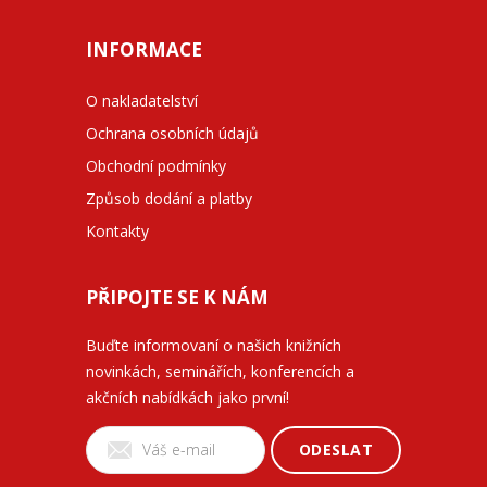
INFORMACE
O nakladatelství
Ochrana osobních údajů
Obchodní podmínky
Způsob dodání a platby
Kontakty
PŘIPOJTE SE K NÁM
Buďte informovaní o našich knižních
novinkách, seminářích, konferencích a
akčních nabídkách jako první!
ODESLAT