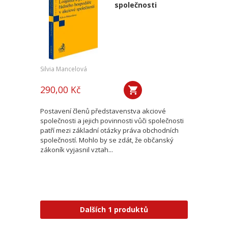
společnosti
Silvia Mancelová
290,00 Kč
Postavení členů představenstva akciové
společnosti a jejich povinnosti vůči společnosti
patří mezi základní otázky práva obchodních
společností. Mohlo by se zdát, že občanský
zákoník vyjasnil vztah...
Dalších 1 produktů