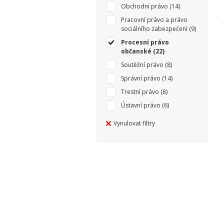
Obchodní právo
(14)
Pracovní právo a právo
sociálního zabezpečení
(9)
Procesní právo
občanské
(22)
Soutěžní právo
(8)
Správní právo
(14)
Trestní právo
(8)
Ústavní právo
(6)
Vynulovat filtry