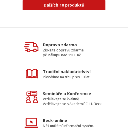
Dalších 10 produktů
Doprava zdarma
Získejte dopravu zdarma
při nákupu nad 1500 Kč.
Tradiční nakladatelství
Působíme na trhu přes 30 let.
Semináře a Konference
Vzdělávejte se kvalitně.
Vzdělávejte se s Akademií C. H. Beck.
Beck-online
Náš unikátní informační systém.