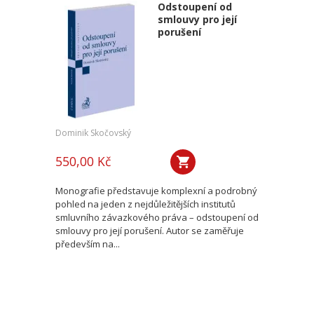
Odstoupení od
smlouvy pro její
porušení
Dominik Skočovský
550,00 Kč
Monografie představuje komplexní a podrobný
pohled na jeden z nejdůležitějších institutů
smluvního závazkového práva – odstoupení od
smlouvy pro její porušení. Autor se zaměřuje
především na...