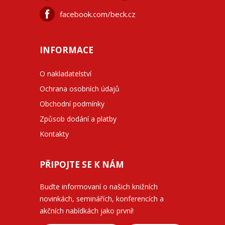
facebook.com/beck.cz
INFORMACE
O nakladatelství
Ochrana osobních údajů
Obchodní podmínky
Způsob dodání a platby
Kontakty
PŘIPOJTE SE K NÁM
Buďte informovaní o našich knižních
novinkách, seminářích, konferencích a
akčních nabídkách jako první!