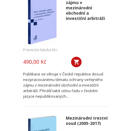
zájmu v
mezinárodní
obchodní a
investiční arbitráži
Právnická fakulta MU
490,00 Kč
Publikace se věnuje v České republice dosud
nezpracovanému tématu ochrany veřejného
zájmu v mezinárodní obchodní a investiční
arbitráži. Přináší také celou řadu v českém
jazyce nepublikovaných...
Mezinárodní trestní
soud (2005-2017)