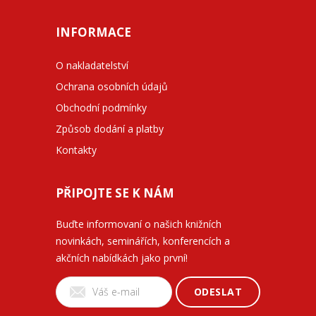
INFORMACE
O nakladatelství
Ochrana osobních údajů
Obchodní podmínky
Způsob dodání a platby
Kontakty
PŘIPOJTE SE K NÁM
Buďte informovaní o našich knižních
novinkách, seminářích, konferencích a
akčních nabídkách jako první!
ODESLAT