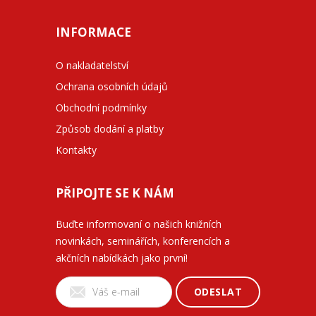
INFORMACE
O nakladatelství
Ochrana osobních údajů
Obchodní podmínky
Způsob dodání a platby
Kontakty
PŘIPOJTE SE K NÁM
Buďte informovaní o našich knižních
novinkách, seminářích, konferencích a
akčních nabídkách jako první!
ODESLAT